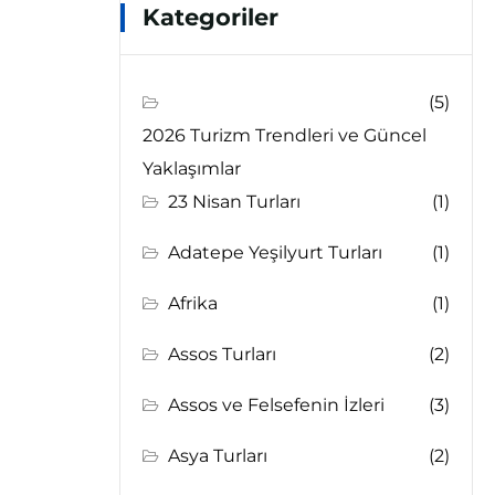
Kategoriler
(5)
2026 Turizm Trendleri ve Güncel
Yaklaşımlar
23 Nisan Turları
(1)
Adatepe Yeşilyurt Turları
(1)
Afrika
(1)
Assos Turları
(2)
Assos ve Felsefenin İzleri
(3)
Asya Turları
(2)