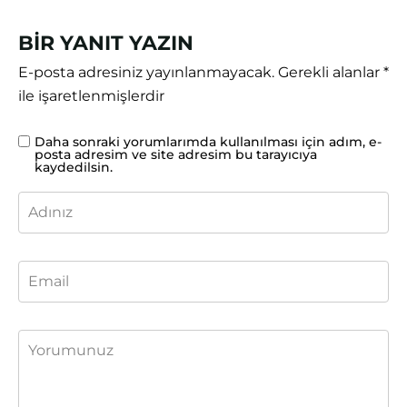
BIR YANIT YAZIN
E-posta adresiniz yayınlanmayacak.
Gerekli alanlar
*
ile işaretlenmişlerdir
Daha sonraki yorumlarımda kullanılması için adım, e-
posta adresim ve site adresim bu tarayıcıya
kaydedilsin.