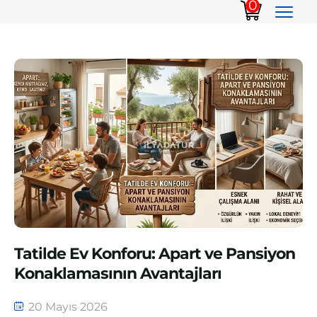
0
Tatilde Ev Konforu: Apart ve Pansiyon
Konaklamasının Avantajları
20 Mayıs 2026