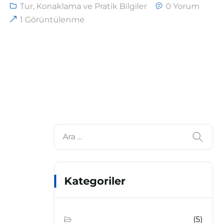
Tur, Konaklama ve Pratik Bilgiler
0 Yorum
1 Görüntülenme
Kategoriler
(5)