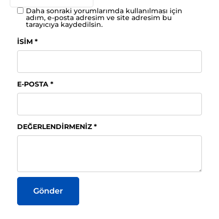
Daha sonraki yorumlarımda kullanılması için
adım, e-posta adresim ve site adresim bu
tarayıcıya kaydedilsin.
İSIM
*
E-POSTA
*
DEĞERLENDIRMENIZ
*