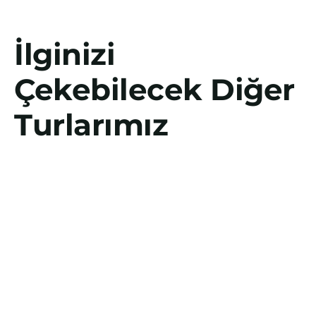
İlginizi
Çekebilecek Diğer
Turlarımız